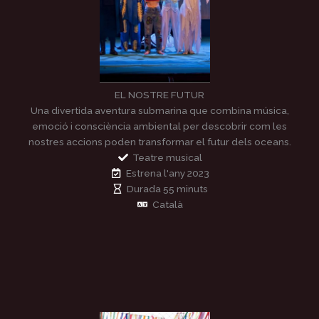
EL NOSTRE FUTUR
Una divertida aventura submarina que combina música,
emoció i consciència ambiental per descobrir com les
nostres accions poden transformar el futur dels oceans.
Teatre musical
Estrena l'any 2023
Durada 55 minuts
Català