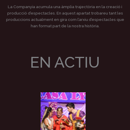
La Companyia acumula una àmplia trajectòria en la creació i
producció d’espectacles. En aquest apartat trobareu tant les
produccions actualment en gira com l’arxiu d’espectacles que
han format part de la nostra història.​
EN ACTIU