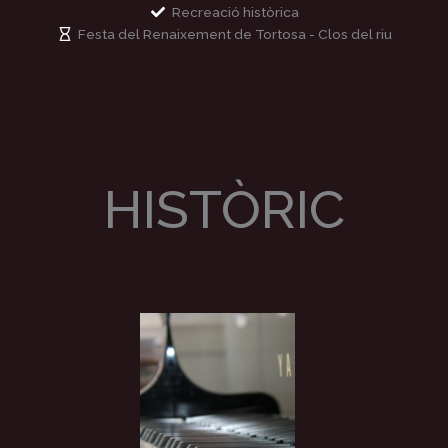
Recreació històrica
Festa del Renaixement de Tortosa - Clos del riu
HISTÒRIC