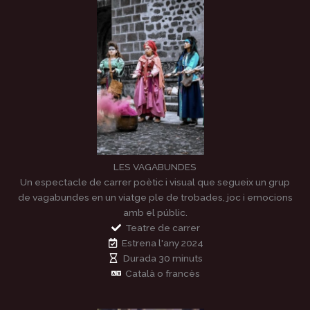
LES VAGABUNDES
Un espectacle de carrer poètic i visual que segueix un grup
de vagabundes en un viatge ple de trobades, joc i emocions
amb el públic.
Teatre de carrer
Estrena l'any 2024
Durada 30 minuts
Català o francès