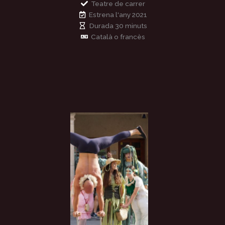
Teatre de carrer
Estrena l'any 2021
Durada 30 minuts
Català o francès