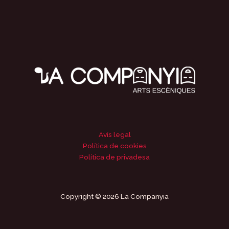
Avís legal
Política de cookies
Política de privadesa
Copyright © 2026 La Companyia